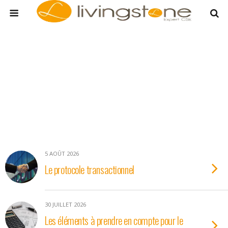
5 AOÛT 2026
Le protocole transactionnel
30 JUILLET 2026
Les éléments à prendre en compte pour le