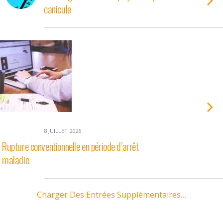
canicule
8 JUILLET 2026
Rupture conventionnelle en période d’arrêt
maladie
Charger Des Entrées Supplémentaires…