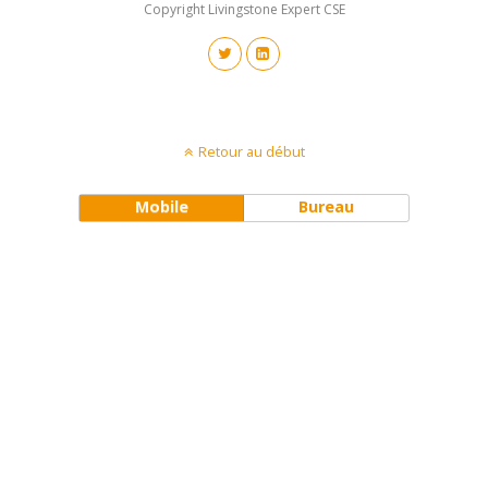
Copyright Livingstone Expert CSE
Retour au début
Mobile
Bureau