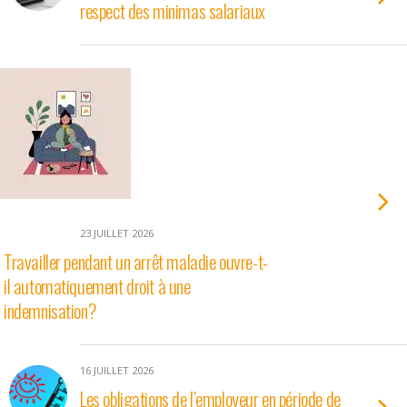
respect des minimas salariaux
23 JUILLET 2026
Travailler pendant un arrêt maladie ouvre-t-
il automatiquement droit à une
indemnisation?
16 JUILLET 2026
Les obligations de l’employeur en période de