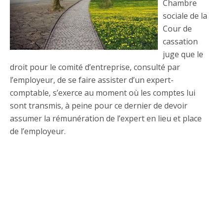
Chambre
sociale de la
Cour de
cassation
juge que le
droit pour le comité d’entreprise, consulté par
l’employeur, de se faire assister d’un expert-
comptable, s’exerce au moment où les comptes lui
sont transmis, à peine pour ce dernier de devoir
assumer la rémunération de l’expert en lieu et place
de l’employeur.