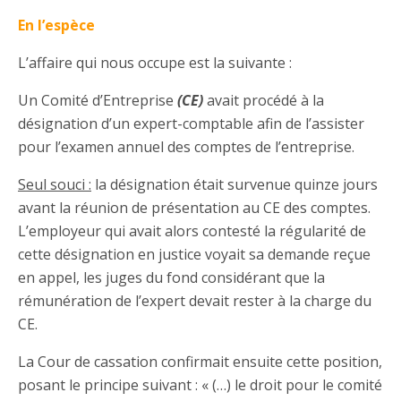
En l’espèce
L’affaire qui nous occupe est la suivante :
Un Comité d’Entreprise
(CE)
avait procédé à la
désignation d’un expert-comptable afin de l’assister
pour l’examen annuel des comptes de l’entreprise.
Seul souci :
la désignation était survenue quinze jours
avant la réunion de présentation au CE des comptes.
L’employeur qui avait alors contesté la régularité de
cette désignation en justice voyait sa demande reçue
en appel, les juges du fond considérant que la
rémunération de l’expert devait rester à la charge du
CE.
La Cour de cassation confirmait ensuite cette position,
posant le principe suivant : « (…) le droit pour le comité