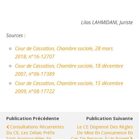
Lilas LAHMIDANI, Juriste
Sources :
Cour de Cassation, Chambre sociale, 28 mars
2018, n°16-12707
Cour de Cassation, Chambre sociale, 18 décembre
2007, n°06-17389
Cour de Cassation, Chambre sociale, 15 décembre
2009, n°08-17722
Publication Précédente
Publication Suivante
Consultations Récurrentes
Le CE Dispensé Des Règles
Du CE, Les Délais Préfix
De Mise En Concurrence En
Sont Inopposables En
Cas De Recours À Un Expert