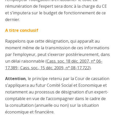
rémunération de l’expert sera donc à la charge du CE
et s’imputera sur le budget de fonctionnement de ce
dernier.
A titre conclusif
Rappelons que cette désignation, qui apparaît au
moment même de la transmission de ces informations
par l’employeur, peut s’exercer postérieurement, dans
un délai raisonnable
(Cass. soc. 18 déc. 2007, n° 06-
17.389 ; Cass. soc., 15 déc. 2009, n° 08-17.722)
.
Attention
, le principe retenu par la Cour de cassation
s’appliquera au futur Comité Social et Economique et
notamment au processus de désignatio
n d’un expe
rt-
comptable en vue de l’accompagner dans le cadre de
la consultation (annuelle ou non) sur la situation
économique et financière.