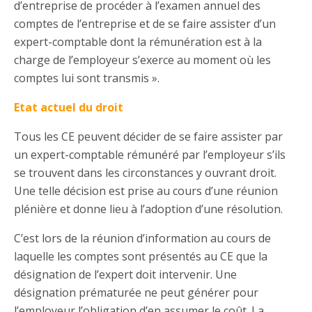
d’entreprise de procéder à l’examen annuel des
comptes de l’entreprise et de se faire assister d’un
expert-comptable dont la rémunération est à la
charge de l’employeur s’exerce au moment où les
comptes lui sont transmis ».
Etat actuel du droit
Tous les CE peuvent décider de se faire assister par
un expert-comptable rémunéré par l’employeur s’ils
se trouvent dans les circonstances y ouvrant droit.
Une telle décision est prise au cours d’une réunion
plénière et donne lieu à l’adoption d’une résolution.
C’est lors de la réunion d’information au cours de
laquelle les comptes sont présentés au CE que la
désignation de l’expert doit intervenir. Une
désignation prématurée ne peut générer pour
l’employeur l’obligation d’en assumer le coût. La