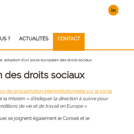
US ?
ACTUALITÉS
CONTACT
 adoption d’un socle européen des droits sociaux
des droits sociaux
on de proclamation interinstitutionnelle sur le socle
ue la mission
« d’indiquer la direction à suivre pour
nditions de vie et de travail en Europe »
.
el se joignent également le Conseil et le