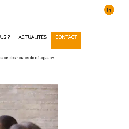
US ?
ACTUALITÉS
CONTACT
isation des heures de délégation