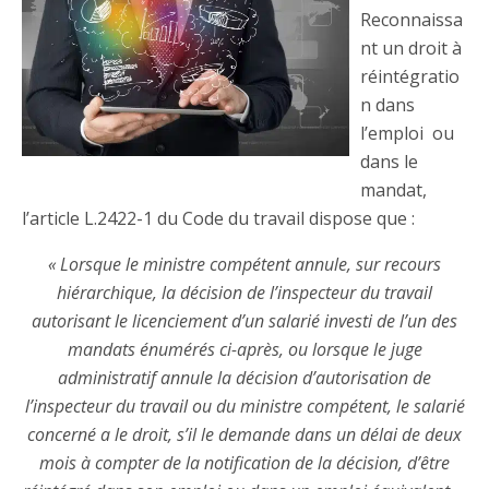
Reconnaissa
nt un droit à
réintégratio
n dans
l’emploi ou
dans le
mandat,
l’article L.2422-1 du Code du travail dispose que :
« Lorsque le ministre compétent annule, sur recours
hiérarchique, la décision de l’inspecteur du travail
autorisant le licenciement d’un salarié investi de l’un des
mandats énumérés ci-après, ou lorsque le juge
administratif annule la décision d’autorisation de
l’inspecteur du travail ou du ministre compétent, le salarié
concerné a le droit, s’il le demande dans un délai de deux
mois à compter de la notification de la décision, d’être