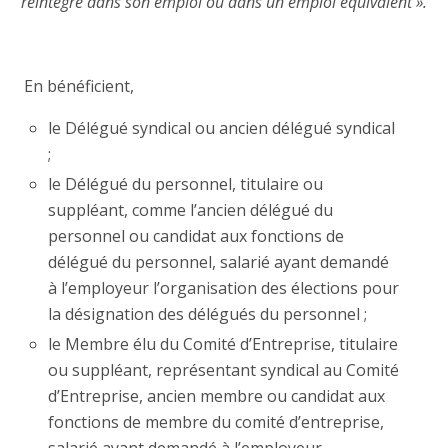
réintégré dans son emploi ou dans un emploi équivalent ».
En bénéficient,
le Délégué syndical ou ancien délégué syndical
;
le Délégué du personnel, titulaire ou
suppléant, comme l’ancien délégué du
personnel ou candidat aux fonctions de
délégué du personnel, salarié ayant demandé
à l’employeur l’organisation des élections pour
la désignation des délégués du personnel ;
le Membre élu du Comité d’Entreprise, titulaire
ou suppléant, représentant syndical au Comité
d’Entreprise, ancien membre ou candidat aux
fonctions de membre du comité d’entreprise,