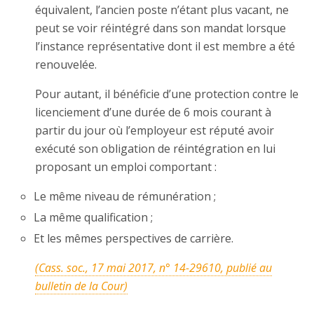
équivalent, l’ancien poste n’étant plus vacant, ne
peut se voir réintégré dans son mandat lorsque
l’instance représentative dont il est membre a été
renouvelée.
Pour autant, il bénéficie d’une protection contre le
licenciement d’une durée de 6 mois courant à
partir du jour où l’employeur est réputé avoir
exécuté son obligation de réintégration en lui
proposant un emploi comportant :
Le même niveau de rémunération ;
La même qualification ;
Et les mêmes perspectives de carrière.
(Cass. soc., 17 mai 2017, n° 14-29610, publié au
bulletin de la Cour)