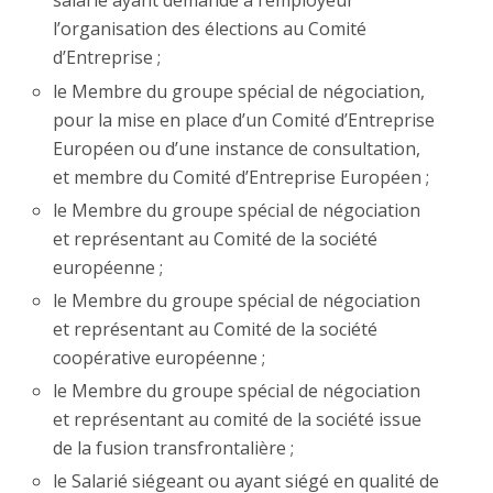
salarié ayant demandé à l’employeur
l’organisation des élections au Comité
d’Entreprise ;
le Membre du groupe spécial de négociation,
pour la mise en place d’un Comité d’Entreprise
Européen ou d’une instance de consultation,
et membre du Comité d’Entreprise Européen ;
le Membre du groupe spécial de négociation
et représentant au Comité de la société
européenne ;
le Membre du groupe spécial de négociation
et représentant au Comité de la société
coopérative européenne ;
le Membre du groupe spécial de négociation
et représentant au comité de la société issue
de la fusion transfrontalière ;
le Salarié siégeant ou ayant siégé en qualité de