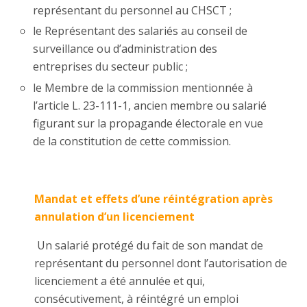
représentant du personnel au CHSCT ;
le Représentant des salariés au conseil de
surveillance ou d’administration des
entreprises du secteur public ;
le Membre de la commission mentionnée à
l’article L. 23-111-1, ancien membre ou salarié
figurant sur la propagande électorale en vue
de la constitution de cette commission.
Mandat et effets d’une réintégration après
annulation d’un licenciement
Un salarié protégé du fait de son mandat de
représentant du personnel dont l’autorisation de
licenciement a été annulée et qui,
consécutivement, à réintégré un emploi