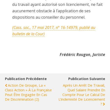
du travail ayant autorisé son licenciement, ne fait
aucunement obstacle à l’application de ses
dispositions au conseiller du personnel.
(Cass. soc., 17 mai 2017, n° 16-14979, publié au
bulletin de la Cour)
Frédéric Rougon, Juriste
Publication Précédente
Publication Suivante
Action De Groupe, La «
Après Un Arrêt De Travail,
Class Action » À La Française
Quel Salaire Prendre En
Peut Être Engagée En Cas
Compte Pour Le Calcul De
De Discrimination (2)
L’indemnité De Licenciement
?