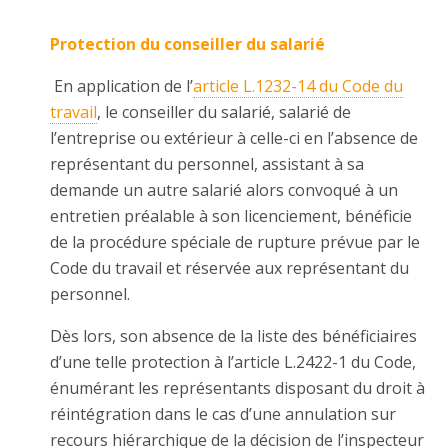
Protection du conseiller du salarié
En application de l’
article L.1232-14 du Code du
travail
, le conseiller du salarié, salarié de
l’entreprise ou extérieur à celle-ci en l’absence de
représentant du personnel, assistant à sa
demande un autre salarié alors convoqué à un
entretien préalable à son licenciement, bénéficie
de la procédure spéciale de rupture prévue par le
Code du travail et réservée aux représentant du
personnel.
Dès lors, son absence de la liste des bénéficiaires
d’une telle protection à l’article L.2422-1 du Code,
énumérant les représentants disposant du droit à
réintégration dans le cas d’une annulation sur
recours hiérarchique de la décision de l’inspecteur