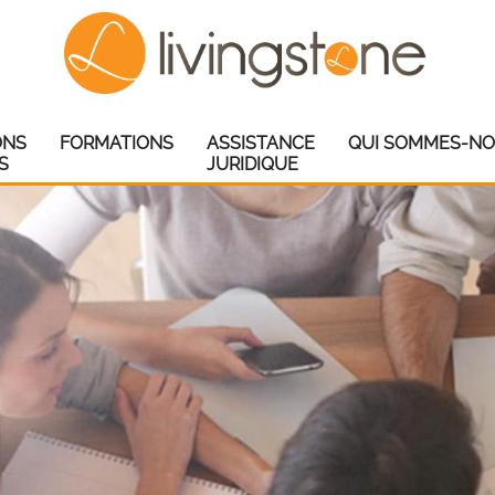
ONS
FORMATIONS
ASSISTANCE
QUI SOMMES-NO
S
JURIDIQUE