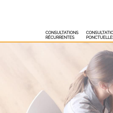
CONSULTATIONS
CONSULTATI
RÉCURRENTES
PONCTUELLE