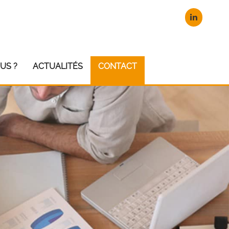
US ?
ACTUALITÉS
CONTACT