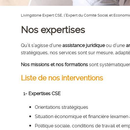
Livingstone Expert CSE, l'Expert du Comité Social et Econom
Nos expertises
Qu’il s’agisse d’une
assistance juridique
ou d’une
a
stratégiques, nos services sont sur mesure, adaptés 
Nos missions et nos formations
sont systématiqueme
Liste de nos interventions
1- Expertises CSE
Orientations stratégiques
Situation économique et financière (examen
Politique sociale, conditions de travail et em