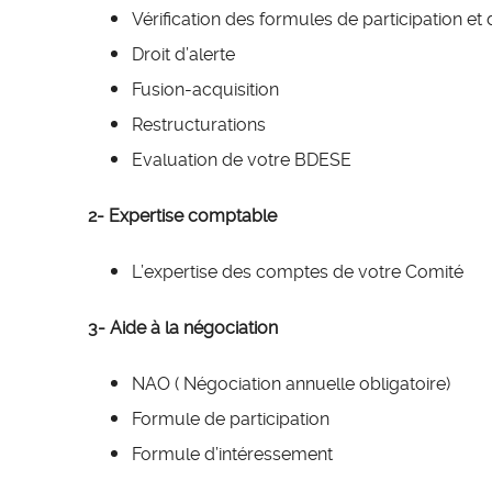
Vérification des formules de participation et
Droit d’alerte
Fusion-acquisition
Restructurations
Evaluation de votre BDESE
2- Expertise comptable
L’expertise des comptes de votre Comité
3- Aide à la négociation
NAO ( Négociation annuelle obligatoire)
Formule de participation
Formule d’intéressement