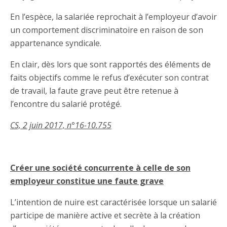
En l’espèce, la salariée reprochait à l’employeur d’avoir
un comportement discriminatoire en raison de son
appartenance syndicale.
En clair, dès lors que sont rapportés des éléments de
faits objectifs comme le refus d’exécuter son contrat
de travail, la faute grave peut être retenue à
l’encontre du salarié protégé.
CS, 2 juin 2017, n°16-10.755
Créer une société concurrente à celle de son
employeur constitue une faute grave
L’intention de nuire est caractérisée lorsque un salarié
participe de manière active et secrète à la création