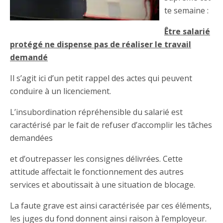
te semaine :
Être salarié
protégé ne dispense pas de réaliser le travail
demandé
Il s’agit ici d’un petit rappel des actes qui peuvent
conduire à un licenciement.
L’insubordination répréhensible du salarié est
caractérisé par le fait de refuser d’accomplir les tâches
demandées
et d’outrepasser les consignes délivrées. Cette
attitude affectait le fonctionnement des autres
services et aboutissait à une situation de blocage.
La faute grave est ainsi caractérisée par ces éléments,
les juges du fond donnent ainsi raison à l’employeur.