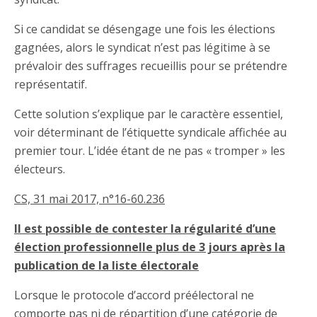
Si ce candidat se désengage une fois les élections
gagnées, alors le syndicat n’est pas légitime à se
prévaloir des suffrages recueillis pour se prétendre
représentatif.
Cette solution s’explique par le caractère essentiel,
voir déterminant de l’étiquette syndicale affichée au
premier tour. L’idée étant de ne pas « tromper » les
électeurs.
CS, 31 mai 2017, n°16-60.236
Il est possible de contester la régularité d’une
élection professionnelle plus de 3 jours après la
publication de la liste électorale
Lorsque le protocole d’accord préélectoral ne
comporte pas ni de répartition d’une catégorie de