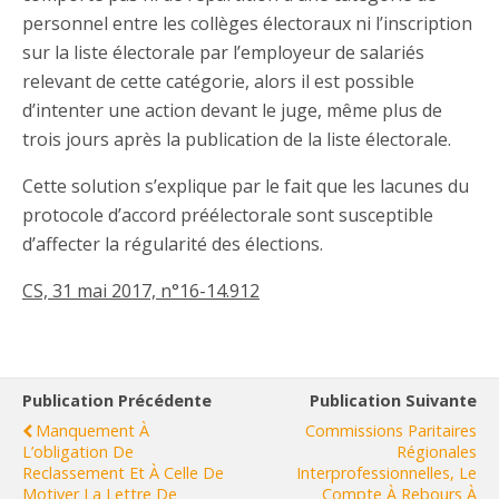
personnel entre les collèges électoraux ni l’inscription
sur la liste électorale par l’employeur de salariés
relevant de cette catégorie, alors il est possible
d’intenter une action devant le juge, même plus de
trois jours après la publication de la liste électorale.
Cette solution s’explique par le fait que les lacunes du
protocole d’accord préélectorale sont susceptible
d’affecter la régularité des élections.
CS, 31 mai 2017, n°16-14.912
Publication Précédente
Publication Suivante
Manquement À
Commissions Paritaires
L’obligation De
Régionales
Reclassement Et À Celle De
Interprofessionnelles, Le
Motiver La Lettre De
Compte À Rebours À