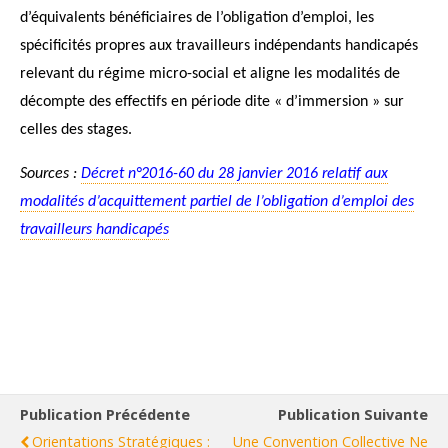
d’équivalents bénéficiaires de l’obligation d’emploi, les
spécificités propres aux travailleurs indépendants handicapés
relevant du régime micro-social et aligne les modalités de
décompte des effectifs en période dite « d’immersion » sur
celles des stages.
Sources :
Décret n°2016-60 du 28 janvier 2016 relatif aux
modalités d’acquittement partiel de l’obligation d’emploi des
travailleurs handicapés
Publication Précédente
Publication Suivante
Orientations Stratégiques :
Une Convention Collective Ne