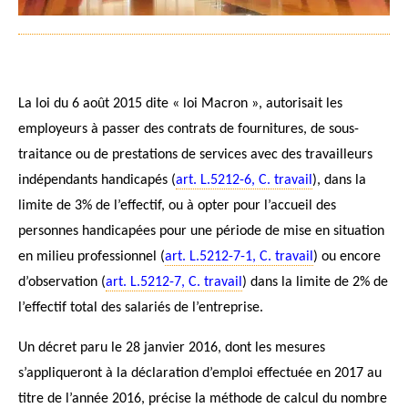
La loi du 6 août 2015 dite « loi Macron », autorisait les
employeurs à passer des contrats de fournitures, de sous-
traitance ou de prestations de services avec des travailleurs
indépendants handicapés (
art. L.5212-6, C. travail
), dans la
limite de 3% de l’effectif, ou à opter pour l’accueil des
personnes handicapées pour une période de mise en situation
en milieu professionnel (
art. L.5212-7-1, C. travail
) ou encore
d’observation (
art. L.5212-7, C. travail
) dans la limite de 2% de
l’effectif total des salariés de l’entreprise.
Un décret paru le 28 janvier 2016, dont les mesures
s’appliqueront à la déclaration d’emploi effectuée en 2017 au
titre de l’année 2016, précise la méthode de calcul du nombre