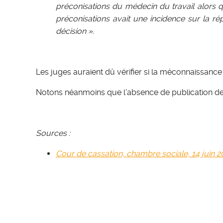
préconisations du médecin du travail alors q
préconisations avait une incidence sur la r
décision ».
Les juges auraient dû vérifier si la méconnaissance
Notons néanmoins que l’absence de publication de 
Sources :
Cour de cassation, chambre sociale, 14 juin 2