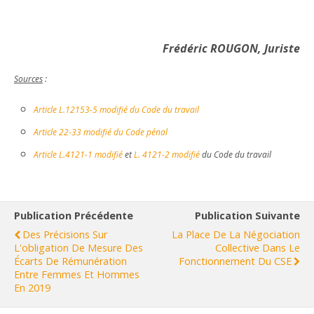
Frédéric ROUGON, Juriste
Sources
:
Article L.12153-5 modifié du Code du travail
Article 22-33 modifié du Code pénal
Article L.4121-1 modifié
et
L. 4121-2 modifié
du Code du travail
Publication Précédente
Publication Suivante
Des Précisions Sur
La Place De La Négociation
L'obligation De Mesure Des
Collective Dans Le
Écarts De Rémunération
Fonctionnement Du CSE
Entre Femmes Et Hommes
En 2019