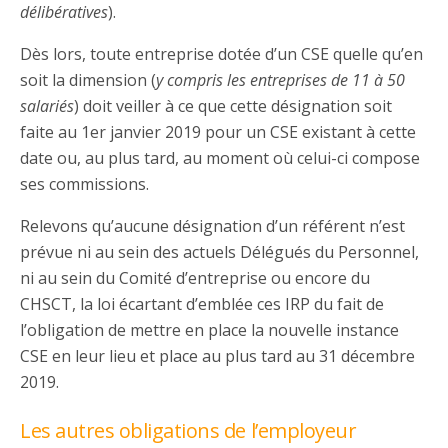
délibératives
).
Dès lors, toute entreprise dotée d’un CSE quelle qu’en
soit la dimension (
y compris les entreprises de 11 à 50
salariés
) doit veiller à ce que cette désignation soit
faite au 1er janvier 2019 pour un CSE existant à cette
date ou, au plus tard, au moment où celui-ci compose
ses commissions.
Relevons qu’aucune désignation d’un référent n’est
prévue ni au sein des actuels Délégués du Personnel,
ni au sein du Comité d’entreprise ou encore du
CHSCT, la loi écartant d’emblée ces IRP du fait de
l’obligation de mettre en place la nouvelle instance
CSE en leur lieu et place au plus tard au 31 décembre
2019.
Les autres obligations de l’employeur