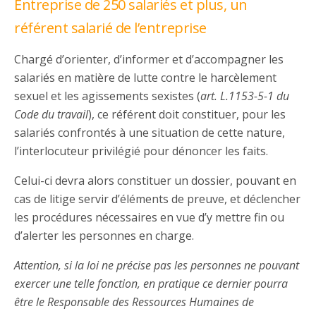
Entreprise de 250 salariés et plus, un
référent salarié de l’entreprise
Chargé d’orienter, d’informer et d’accompagner les
salariés en matière de lutte contre le harcèlement
sexuel et les agissements sexistes (
art. L.1153-5-1 du
Code du travail
), ce référent doit constituer, pour les
salariés confrontés à une situation de cette nature,
l’interlocuteur privilégié pour dénoncer les faits.
Celui-ci devra alors constituer un dossier, pouvant en
cas de litige servir d’éléments de preuve, et déclencher
les procédures nécessaires en vue d’y mettre fin ou
d’alerter les personnes en charge.
Attention, si la loi ne précise pas les personnes ne pouvant
exercer une telle fonction, en pratique ce dernier pourra
être le Responsable des Ressources Humaines de