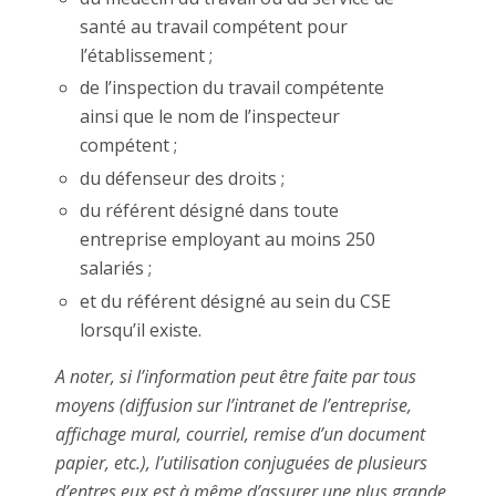
santé au travail compétent pour
l’établissement ;
de l’inspection du travail compétente
ainsi que le nom de l’inspecteur
compétent ;
du défenseur des droits ;
du référent désigné dans toute
entreprise employant au moins 250
salariés ;
et du référent désigné au sein du CSE
lorsqu’il existe.
A noter, si l’information peut être faite par tous
moyens (diffusion sur l’intranet de l’entreprise,
affichage mural, courriel, remise d’un document
papier, etc.), l’utilisation conjuguées de plusieurs
d’entres eux est à même d’assurer une plus grande