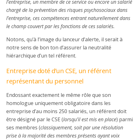
l’entreprise, un membre de ce service ou encore un salarié
chargé de la prévention des risques psychosociaux dans
l’entreprise, ces compétences entrant naturellement dans
le champ couvert par les fonctions de ces salariés.
Notons, qu’à l’image du lanceur d’alerte, il serait à
notre sens de bon ton d’assurer la neutralité
hiérarchique d’un tel référent.
Entreprise doté d’un CSE, un référent
représentant du personnel
Endossant exactement le même rôle que son
homologue uniquement obligatoire dans les
entreprise d’au moins 250 salariés, un référent doit
être désigné par le CSE (
lorsqu’il est mis en place
) parmi
ses membres (
classiquement, soit par une résolution
prise à la majorité des membres présents ayant voix