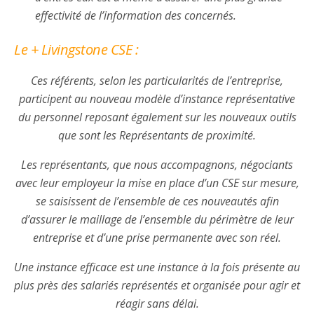
effectivité de l’information des concernés.
Le + Livingstone CSE :
Ces référents, selon les particularités de l’entreprise,
participent au nouveau modèle d’instance représentative
du personnel reposant également sur les nouveaux outils
que sont les Représentants de proximité.
Les représentants, que nous accompagnons, négociants
avec leur employeur la mise en place d’un CSE sur mesure,
se saisissent de l’ensemble de ces nouveautés afin
d’assurer le maillage de l’ensemble du périmètre de leur
entreprise et d’une prise permanente avec son réel.
Une instance efficace est une instance à la fois présente au
plus près des salariés représentés et organisée pour agir et
réagir sans délai.