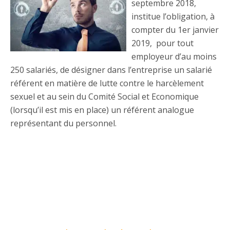
septembre 2018,
institue l’obligation, à
compter du 1er janvier
2019, pour tout
employeur d’au moins
250 salariés, de désigner dans l’entreprise un salarié
référent en matière de lutte contre le harcèlement
sexuel et au sein du Comité Social et Economique
(lorsqu’il est mis en place) un référent analogue
représentant du personnel.