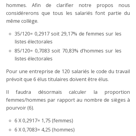
hommes. Afin de clarifier notre propos nous
considérerons que tous les salariés font partie du
même collège.
35/120= 0,2917 soit 29,17% de femmes sur les
listes électorales
85/120= 0,7083 soit 70,83% d’hommes sur les
listes électorales
Pour une entreprise de 120 salariés le code du travail
prévoit que 6 élus titulaires doivent être élus.
Il faudra désormais calculer la proportion
femmes/hommes par rapport au nombre de sièges à
pourvoir (6).
6 X 0,2917= 1,75 (femmes)
6 X 0,7083= 4,25 (hommes)