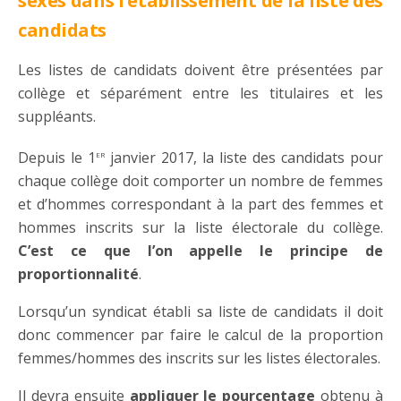
sexes dans l’établissement de la liste des
candidats
Les listes de candidats doivent être présentées par
collège et séparément entre les titulaires et les
suppléants.
er
Depuis le 1
janvier 2017, la liste des candidats pour
chaque collège doit comporter un nombre de femmes
et d’hommes correspondant à la part des femmes et
hommes inscrits sur la liste électorale du collège.
C’est ce que l’on appelle le principe de
proportionnalité
.
Lorsqu’un syndicat établi sa liste de candidats il doit
donc commencer par faire le calcul de la proportion
femmes/hommes des inscrits sur les listes électorales.
Il devra ensuite
appliquer le pourcentage
obtenu à