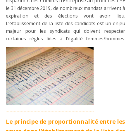
disparition des Comités d’Entreprise au profit des CSE
le 31 décembre 2019, de nombreux mandats arrivent à
expiration et des élections vont avoir lieu.
L’établissement de la liste des candidats est un enjeu
majeur pour les syndicats qui doivent respecter
certaines règles liées à l’égalité femmes/hommes.
Le principe de proportionnalité entre les