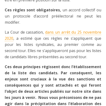
Ces règles sont obligatoires,
un accord collectif ou
un protocole d’accord préélectoral ne peut les
modifier.
La Cour de cassation,
dans un arrêt du 25 novembre
2020
, a estimé que ces règles ne s’appliquent que
pour les listes syndicales, au premier comme au
second tour. Elles ne s’appliqueront pas pour les listes
de candidats libres présentées au second tour.
Ces deux principes régissent donc l’établissement
de la liste des candidats. Par conséquent, les
enjeux sont cruciaux à la vue des sanctions et
conséquences qui y sont attachés et qui feront
l’objet de deux articles publiés sur notre site dans
les jours à venir. Nous vous préconisons de ne pas
agir dans la précipitation dans l’élaboration des