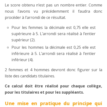
Le score obtenu n’est pas un nombre entier. Comme
nous l’avons vu précédemment il faudra donc
procéder à l’arrondi de ce résultat.
Pour les femmes la décimale est 0,75 elle est
supérieure à 5. L’arrondi sera réalisé à l’entier
supérieur (2).
Pour les hommes la décimale est 0,25 elle est
inférieure à 5. L’arrondi sera réalisé à l’entier
inférieur (4).
2 femmes et 4 hommes devront donc figurer sur la
liste des candidats titulaires.
Ce calcul doit être réalisé pour chaque collège,
pour les titulaires et pour les suppléants.
Une mise en pratique du principe qui