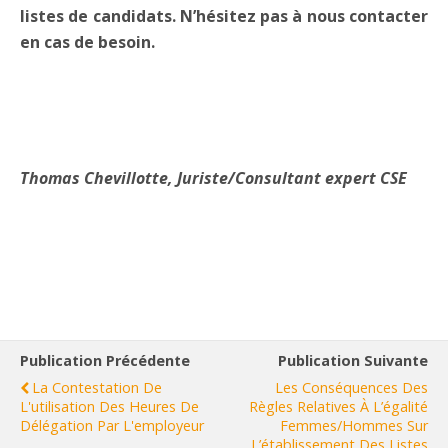
listes de candidats. N’hésitez pas à nous contacter
en cas de besoin.
Thomas Chevillotte, Juriste/Consultant expert CSE
Publication Précédente
Publication Suivante
La Contestation De
Les Conséquences Des
L'utilisation Des Heures De
Règles Relatives À L’égalité
Délégation Par L'employeur
Femmes/hommes Sur
L’établissement Des Listes