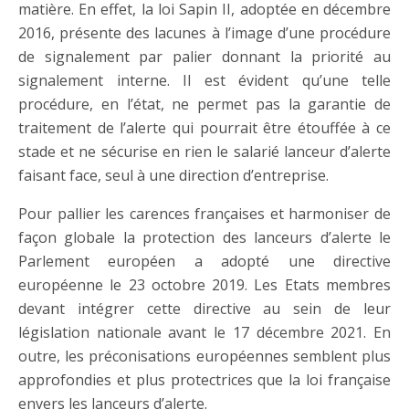
matière. En effet, la loi Sapin II, adoptée en décembre
2016, présente des lacunes à l’image d’une procédure
de signalement par palier donnant la priorité au
signalement interne. Il est évident qu’une telle
procédure, en l’état, ne permet pas la garantie de
traitement de l’alerte qui pourrait être étouffée à ce
stade et ne sécurise en rien le salarié lanceur d’alerte
faisant face, seul à une direction d’entreprise.
Pour pallier les carences françaises et harmoniser de
façon globale la protection des lanceurs d’alerte le
Parlement européen a adopté une directive
européenne le 23 octobre 2019. Les Etats membres
devant intégrer cette directive au sein de leur
législation nationale avant le 17 décembre 2021. En
outre, les préconisations européennes semblent plus
approfondies et plus protectrices que la loi française
envers les lanceurs d’alerte.