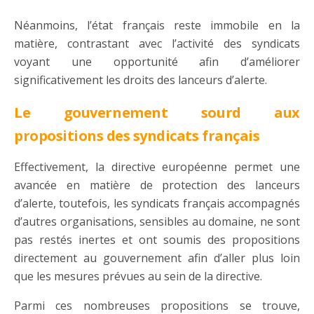
Néanmoins, l’état français reste immobile en la
matière, contrastant avec l’activité des syndicats
voyant une opportunité afin d’améliorer
significativement les droits des lanceurs d’alerte.
Le gouvernement sourd aux
propositions des syndicats français
Effectivement, la directive européenne permet une
avancée en matière de protection des lanceurs
d’alerte, toutefois, les syndicats français accompagnés
d’autres organisations, sensibles au domaine, ne sont
pas restés inertes et ont soumis des propositions
directement au gouvernement afin d’aller plus loin
que les mesures prévues au sein de la directive.
Parmi ces nombreuses propositions se trouve,