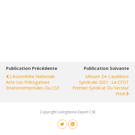
Publication Précédente
Publication Suivante
L’Assemblée Nationale
Mesure De L’audience
Acte Les Prérogatives
Syndicale 2021 : La CFDT
Environnementales Du CSE
Premier Syndicat Du Secteur
Privé
Copyright Livingstone Expert CSE