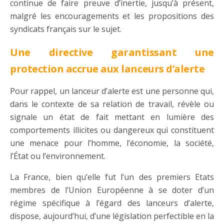
continue de faire preuve d’inertie, jusqu’à présent,
malgré les encouragements et les propositions des
syndicats français sur le sujet.
Une directive garantissant une
protection accrue aux lanceurs d’alerte
Pour rappel, un lanceur d’alerte est une personne qui,
dans le contexte de sa relation de travail, révèle ou
signale un état de fait mettant en lumière des
comportements illicites ou dangereux qui constituent
une menace pour l’homme, l’économie, la société,
l’État ou l’environnement.
La France, bien qu’elle fut l’un des premiers Etats
membres de l’Union Européenne à se doter d’un
régime spécifique à l’égard des lanceurs d’alerte,
dispose, aujourd’hui, d’une législation perfectible en la