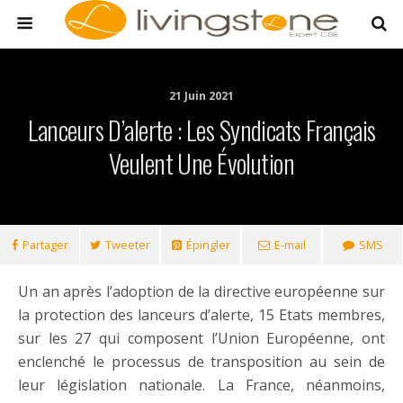
21 Juin 2021
Lanceurs D’alerte : Les Syndicats Français
Veulent Une Évolution
Partager
Tweeter
Épingler
E-mail
SMS
Un an après l’adoption de la directive européenne sur
la protection des lanceurs d’alerte, 15 Etats membres,
sur les 27 qui composent l’Union Européenne, ont
enclenché le processus de transposition au sein de
leur législation nationale. La France, néanmoins,