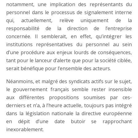
notamment, une implication des représentants du
personnel dans le processus de signalement interne
qui, actuellement, relève uniquement de la
responsabilité de la direction de l’entreprise
concernée. Il semblerait, en effet, qu’intégrer les
institutions représentatives du personnel au sein
d’une procédure aux enjeux lourds de conséquences,
tant pour le lanceur d’alerte que pour la société ciblée,
serait bénéfique pour l’ensemble des acteurs.
Néanmoins, et malgré des syndicats actifs sur le sujet,
le gouvernement français semble rester insensible
aux différentes propositions soumises par ces-
derniers et n’a, à l’heure actuelle, toujours pas intégré
dans la législation nationale la directive européenne
en dépit d’une date butoir se rapprochant
inexorablement.