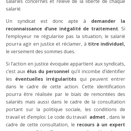
salariés concernés et relève de la liberté de chaque
salarié.
Un syndicat est donc apte à
demander la
reconnaissance d’une inégalité de traitement
. Si
l’employeur ne régularise pas la situation, le salarié
pourra agir en justice et réclamer, à
titre individuel,
le versement des sommes dues.
Si l’action en justice évoquée appartient aux syndicats,
c’est aux
élus du personnel
qu’il incombe d’identifier
les
éventuelles irrégularités
qui peuvent entrer
dans le cadre de cette action. Cette identification
pourra être réalisée par le biais de remontées des
salariés mais aussi dans le cadre de la consultation
portant sur la politique sociale, les conditions de
travail et d’emploi. Le code du travail
admet
, dans le
cadre de cette consultation, le
recours à un expert