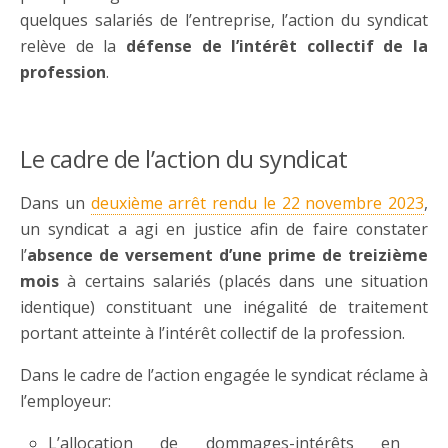
quelques salariés de l’entreprise, l’action du syndicat
relève de la
défense de l’intérêt collectif de la
profession
.
Le cadre de l’action du syndicat
Dans un
deuxième arrêt rendu le 22 novembre 2023
,
un syndicat a agi en justice afin de faire constater
l’
absence de versement d’une prime de treizième
mois
à certains salariés (placés dans une situation
identique) constituant une inégalité de traitement
portant atteinte à l’intérêt collectif de la profession.
Dans le cadre de l’action engagée le syndicat réclame à
l’employeur:
L’allocation de dommages-intérêts en