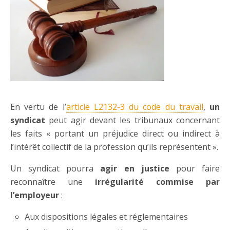
En vertu de l’
article L2132-3 du code du travail
,
un
syndicat
peut agir devant les tribunaux concernant
les faits « portant un préjudice direct ou indirect à
l’intérêt collectif de la profession qu’ils représentent ».
Un syndicat pourra
agir en justice
pour faire
reconnaître une
irrégularité commise par
l’employeur
:
Aux dispositions légales et réglementaires