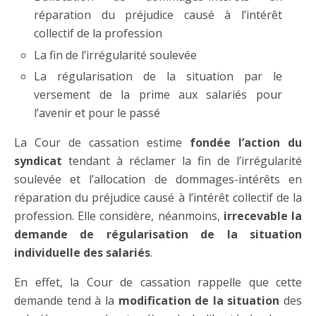
réparation du préjudice causé à l’intérêt
collectif de la profession
La fin de l’irrégularité soulevée
La régularisation de la situation par le
versement de la prime aux salariés pour
l’avenir et pour le passé
La Cour de cassation estime
fondée l’action du
syndicat
tendant à réclamer la fin de l’irrégularité
soulevée et l’allocation de dommages-intérêts en
réparation du préjudice causé à l’intérêt collectif de la
profession. Elle considère, néanmoins,
irrecevable la
demande de régularisation de la situation
individuelle des salariés
.
En effet, la Cour de cassation rappelle que cette
demande tend à la
modification de la situation
des