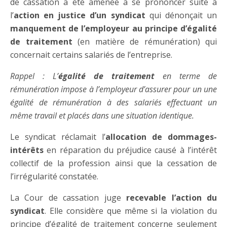
de cassation a été amenée à se prononcer suite à
l’
action en justice d’un syndicat
qui dénonçait un
manquement de l’employeur au principe d’égalité
de traitement
(en matière de rémunération) qui
concernait certains salariés de l’entreprise.
Rappel : L’
égalité de traitement
en terme de
rémunération impose à l’employeur d’assurer pour un une
égalité de rémunération à des salariés effectuant un
même travail et placés dans une situation identique.
Le syndicat réclamait l’
allocation de dommages-
intérêts
en réparation du préjudice causé à l’intérêt
collectif de la profession ainsi que la cessation de
l’irrégularité constatée.
La Cour de cassation juge
recevable l’action du
syndicat
. Elle considère que même si la violation du
principe d’égalité de traitement concerne seulement