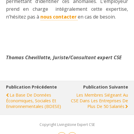
permettant d’identifier ces anomalies. L’employeur
prend en charge intégralement cette expertise,
n’hésitez pas à
nous contacter
en cas de besoin.
Thomas Chevillotte, Juriste/Consultant expert CSE
Publication Précédente
Publication Suivante
La Base De Données
Les Membres Siégeant Au
Économiques, Sociales Et
CSE Dans Les Entreprises De
Environnementales (BDESE)
Plus De 50 Salariés
Copyright Livingstone Expert CSE