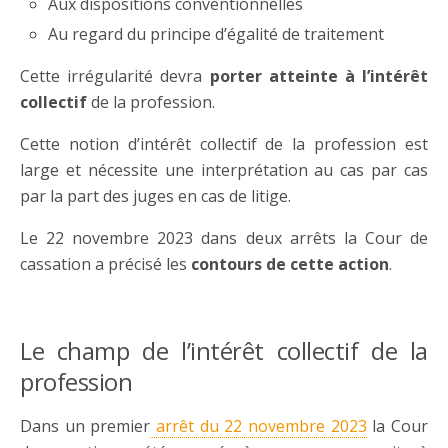
Aux dispositions conventionnelles
Au regard du principe d’égalité de traitement
Cette irrégularité devra
porter atteinte à l’intérêt
collectif
de la profession.
Cette notion d’intérêt collectif de la profession est
large et nécessite une interprétation au cas par cas
par la part des juges en cas de litige.
Le 22 novembre 2023 dans deux arrêts la Cour de
cassation a précisé les
contours de cette action
.
Le champ de l’intérêt collectif de la
profession
Dans un premier
arrêt du 22 novembre 2023
la Cour