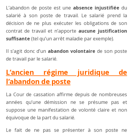
L’abandon de poste est une
absence injustifiée
du
salarié à son poste de travail. Le salarié prend la
décision de ne plus exécuter les obligations de son
contrat de travail et n’apporte
aucune justification
suffisante
(tel qu’un arrêt maladie par exemple).
Il s’agit donc d’un
abandon volontaire
de son poste
de travail par le salarié.
L’ancien régime juridique de
l’abandon de poste
La Cour de cassation affirme depuis de nombreuses
années qu’une démission ne se présume pas et
suppose une manifestation de volonté claire et non
équivoque de la part du salarié.
Le fait de ne pas se présenter à son poste ne