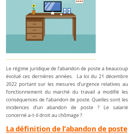
Le régime juridique de l’abandon de poste a beaucoup
évolué ces dernières années. La loi du 21 décembre
2022 portant sur les mesures d’urgence relatives au
fonctionnement du marché du travail a modifié les
conséquences de l’abandon de poste. Quelles sont les
incidences d’un abandon de poste ? Le salarié
concerné a-t-il droit au chômage ?
La définition de l’abandon de poste