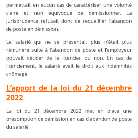
permettait en aucun cas de caractériser une volonté
claire et non équivoque de démissionner. La
jurisprudence refusait donc de requalifier l’abandon
de poste en démission.
Le salarié qui ne se présentait plus n’était plus
rémunéré suite à l’abandon de poste et l’employeur
pouvait décider de le licencier ou non. En cas de
licenciement, le salarié avait le droit aux indemnités
chômage.
L’apport de la loi du 21 décembre
2022
La loi du 21 décembre 2022 met en place une
présomption de démission en cas d’abandon de poste
du salarié.