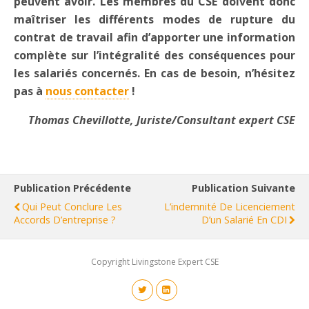
peuvent avoir. Les membres du CSE doivent donc
maîtriser les différents modes de rupture du
contrat de travail afin d’apporter une information
complète sur l’intégralité des conséquences pour
les salariés concernés. En cas de besoin, n’hésitez
pas à
nous contacter
!
Thomas Chevillotte, Juriste/Consultant expert CSE
Publication Précédente
Publication Suivante
Qui Peut Conclure Les
L’indemnité De Licenciement
Accords D’entreprise ?
D’un Salarié En CDI
Copyright Livingstone Expert CSE