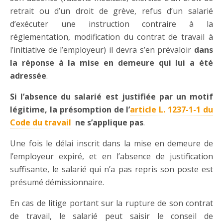
retrait ou d’un droit de grève, refus d’un salarié
d’exécuter une instruction contraire à la
réglementation, modification du contrat de travail à
l’initiative de l’employeur) il devra s’en prévaloir
dans
la réponse à la mise en demeure qui lui a été
adressée
.
Si l’absence du salarié est justifiée par un motif
légitime, la présomption de l’
article L. 1237-1-1 du
Code du travail
ne s’applique pas
.
Une fois le délai inscrit dans la mise en demeure de
l’employeur expiré, et en l’absence de justification
suffisante, le salarié qui n’a pas repris son poste est
présumé démissionnaire.
En cas de litige portant sur la rupture de son contrat
de travail, le salarié peut saisir le conseil de