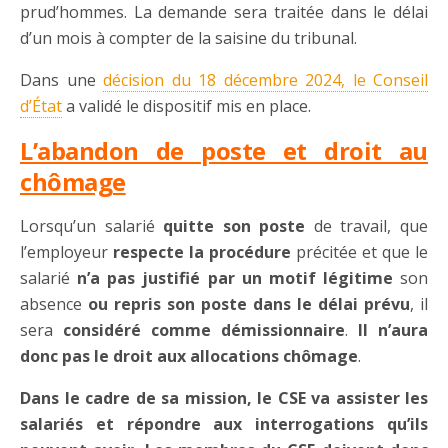
prud’hommes. La demande sera traitée dans le délai
d’un mois à compter de la saisine du tribunal.
Dans une
décision du 18 décembre 2024, le Conseil
d’État
a validé le dispositif mis en place.
L’abandon de poste et droit au
chômage
Lorsqu’un salarié
quitte son poste
de travail, que
l’employeur
respecte la procédure
précitée et que le
salarié
n’a pas justifié par un motif légitime
son
absence
ou repris son poste
dans le délai prévu
, il
sera
considéré comme démissionnaire
.
Il n’aura
donc pas le droit aux allocations chômage
.
Dans le cadre de sa mission, le CSE va assister les
salariés et répondre aux interrogations qu’ils