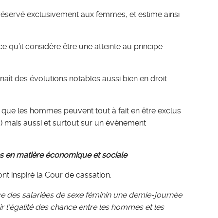
 réservé exclusivement aux femmes, et estime ainsi
qu’il considère être une atteinte au principe
naît des évolutions notables aussi bien en droit
 que les hommes peuvent tout à fait en être exclus
E) mais aussi et surtout sur un évènement
nces en matière économique et sociale
nt inspiré la Cour de cassation.
ice des salariées de sexe féminin une demie-journée
ir l’égalité des chance entre les hommes et les