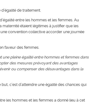
 d’égalité de traitement.
on d’égalité entre les hommes et les femmes. Au
maternité étaient légitimes à justifier que les
une convention collective accorder une journée
 en faveur des femmes.
t une pleine égalité entre hommes et femmes dans
’adopter des mesures prévoyant des avantages
à prévenir ou compenser des désavantages dans la
but, c’est d’atteindre une égalité des chances qui
 entre les hommes et les femmes a donné lieu à cet