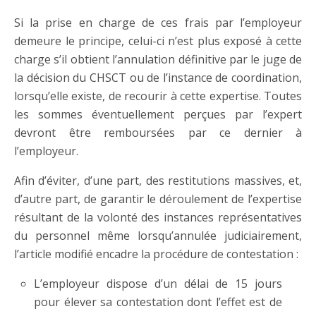
Si la prise en charge de ces frais par l’employeur
demeure le principe, celui-ci n’est plus exposé à cette
charge s’il obtient l’annulation définitive par le juge de
la décision du CHSCT ou de l’instance de coordination,
lorsqu’elle existe, de recourir à cette expertise. Toutes
les sommes éventuellement perçues par l’expert
devront être remboursées par ce dernier à
l’employeur.
Afin d’éviter, d’une part, des restitutions massives, et,
d’autre part, de garantir le déroulement de l’expertise
résultant de la volonté des instances représentatives
du personnel même lorsqu’annulée judiciairement,
l’article modifié encadre la procédure de contestation :
L’employeur dispose d’un délai de 15 jours
pour élever sa contestation dont l’effet est de