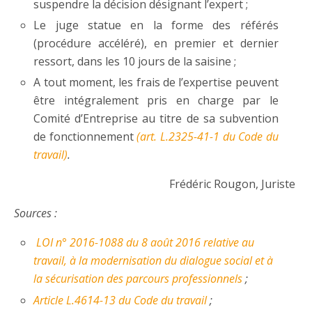
suspendre la décision désignant l’expert ;
Le juge statue en la forme des référés
(procédure accéléré), en premier et dernier
ressort, dans les 10 jours de la saisine ;
A tout moment, les frais de l’expertise peuvent
être intégralement pris en charge par le
Comité d’Entreprise au titre de sa subvention
de fonctionnement
(art. L.2325-41-1 du Code du
travail)
.
Frédéric Rougon, Juriste
Sources :
LOI n° 2016-1088 du 8 août 2016 relative au
travail, à la modernisation du dialogue social et à
la sécurisation des parcours professionnels
;
Article L.4614-13 du Code du travail
;