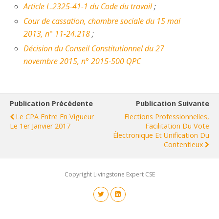
Article L.2325-41-1 du Code du travail
;
Cour de cassation, chambre sociale du 15 mai
2013, n° 11-24.218
;
Décision du Conseil Constitutionnel du 27
novembre 2015, n° 2015-500 QPC
Publication Précédente
Publication Suivante
Le CPA Entre En Vigueur
Elections Professionnelles,
Le 1er Janvier 2017
Facilitation Du Vote
Électronique Et Unification Du
Contentieux
Copyright Livingstone Expert CSE