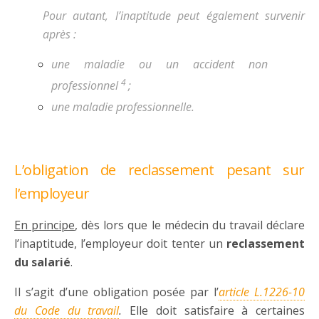
Pour autant, l’inaptitude peut également survenir
après :
une maladie ou un accident non
4
professionnel
;
une maladie professionnelle.
L’obligation de reclassement pesant sur
l’employeur
En principe
, dès lors que le médecin du travail déclare
l’inaptitude, l’employeur doit tenter un
reclassement
du salarié
.
Il s’agit d’une obligation posée par l’
article L.1226-10
du Code du travail
.
Elle doit satisfaire à certaines