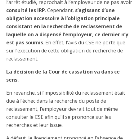
l’arrêt étudié, reprochait à l’employeur de ne pas avoir
consulté les IRP
. Cependant,
s’agissant d’une
obligation accessoire à l’obligation principale
consistant en la recherche de reclassement de
laquelle on a dispensé l’employeur, ce dernier n’y
est pas soumis
. En effet, l’avis du CSE ne porte que
sur l’exécution de cette obligation de recherche de
reclassement.
La décision de la Cour de cassation va dans ce
sens.
En revanche, si l’impossibilité du reclassement était
due à l’échec dans la recherche du poste de
reclassement, l’employeur devrait tout de même
consulter le CSE afin qu’il se prononce sur les
recherches et leur issue.
A défaut, le licenciement prononcé en l’absence de