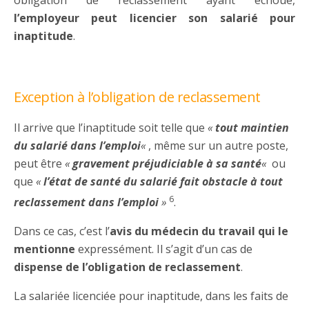
l’employeur peut licencier son salarié pour
inaptitude
.
Exception à l’obligation de reclassement
Il arrive que l’inaptitude soit telle que
«
tout maintien
du salarié dans l’emploi
«
, même sur un autre poste,
peut être
«
gravement préjudiciable à sa santé
«
ou
que
«
l’état de santé du salarié fait obstacle à tout
6
reclassement dans l’emploi
»
.
Dans ce cas, c’est l’
avis du médecin du travail qui le
mentionne
expressément. Il s’agit d’un cas de
dispense de l’obligation de reclassement
.
La salariée licenciée pour inaptitude, dans les faits de