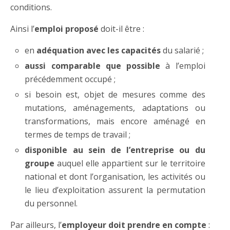
conditions.
Ainsi l’
emploi proposé
doit-il être :
en
adéquation avec les capacités
du salarié ;
aussi comparable que possible
à l’emploi
précédemment occupé ;
si besoin est, objet de mesures comme des
mutations, aménagements, adaptations ou
transformations, mais encore aménagé en
termes de temps de travail ;
disponible au sein de l’entreprise ou du
groupe
auquel elle appartient sur le territoire
national et dont l’organisation, les activités ou
le lieu d’exploitation assurent la permutation
du personnel.
Par ailleurs, l’
employeur doit prendre en compte
: