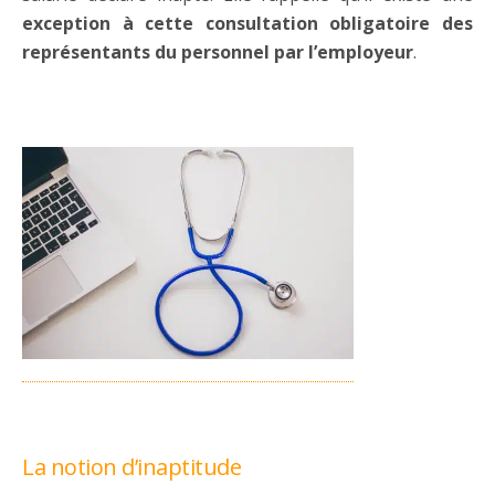
exception à cette consultation obligatoire des
représentants du personnel par l’employeur
.
La notion d’inaptitude