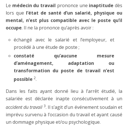
Le
médecin du travail
prononce une
inaptitude
dès
lors que
l’état de santé d’un salarié, physique ou
mental, n’est plus compatible avec le poste qu’il
occupe
. Il ne la prononce qu’après avoir :
échangé avec le salarié et l’employeur, et
procédé à une étude de poste ;
constaté qu’aucune mesure
d’aménagement, adaptation ou
transformation du poste de travail n’est
2
possible
.
Dans les faits ayant donné lieu à l’arrêt étudié, la
salariée est déclarée inapte consécutivement à un
3
accident du travail
. Il s’agit d’un événement soudain et
imprévu survenu à l’occasion du travail et ayant causé
un dommage physique et/ou psychologique.