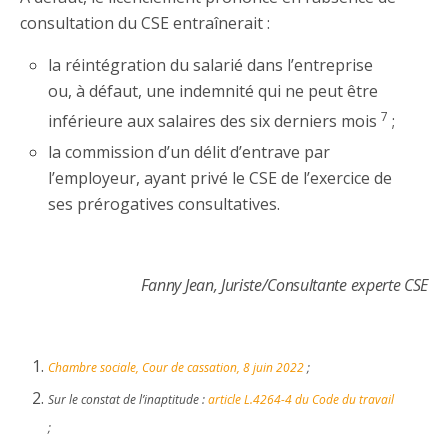
consultation du CSE entraînerait :
la réintégration du salarié dans l’entreprise
ou, à défaut, une indemnité qui ne peut être
7
inférieure aux salaires des six derniers mois
;
la commission d’un délit d’entrave par
l’employeur, ayant privé le CSE de l’exercice de
ses prérogatives consultatives.
Fanny Jean, Juriste/Consultante experte CSE
Chambre sociale, Cour de cassation, 8 juin 2022
;
Sur le constat de l’inaptitude :
article L.4264-4 du Code du travail
;