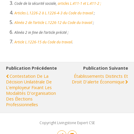
Code de la sécurité sociale,
articles L.411-1 et L.411-2 ;
Articles L.1226-2 à L.1226-4-3 du Code du travail
;
Alinéa 2 de l’article L.1226-12 du Code du travail
;
Alinéa 2 in fine de l’article précité ;
Article L.1226-15 du Code du travail
.
Publication Précédente
Publication Suivante
Contestation De La
Établissements Distincts Et
Décision Unilatérale De
Droit D'alerte Économique
L'employeur Fixant Les
Modalités D'organisation
Des Élections
Professionnelles
Copyright Livingstone Expert CSE