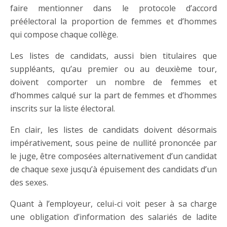
faire mentionner dans le protocole d’accord
préélectoral la proportion de femmes et d’hommes
qui compose chaque collège.
Les listes de candidats, aussi bien titulaires que
suppléants, qu’au premier ou au deuxième tour,
doivent comporter un nombre de femmes et
d’hommes calqué sur la part de femmes et d’hommes
inscrits sur la liste électoral.
En clair, les listes de candidats doivent désormais
impérativement, sous peine de nullité prononcée par
le juge, être composées alternativement d’un candidat
de chaque sexe jusqu’à épuisement des candidats d’un
des sexes.
Quant à l’employeur, celui-ci voit peser à sa charge
une obligation d’information des salariés de ladite