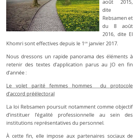
août 2015,
dite
Rebsamen et
du 8 août
2016, dite El
er
Khomri sont effectives depuis le 1
janvier 2017.
Nous dressons un rapide panorama des éléments à
retenir des textes d’application parus au JO en fin
d’année :
Le volet parité femmes hommes du protocole
d’accord préélectoral
La loi Rebsamen poursuit notamment comme objectif
d’instituer l’égalité professionnelle au sein des
institutions représentatives du personnel.
À cette fin, elle impose aux partenaires sociaux de