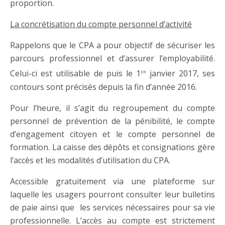
proportion.
La concrétisation du compte personnel d’activité
Rappelons que le CPA a pour objectif de sécuriser les
parcours professionnel et d’assurer l’employabilité.
er
Celui-ci est utilisable de puis le 1
janvier 2017, ses
contours sont précisés depuis la fin d’année 2016.
Pour l’heure, il s’agit du regroupement du compte
personnel de prévention de la pénibilité, le compte
d’engagement citoyen et le compte personnel de
formation. La caisse des dépôts et consignations gère
l’accès et les modalités d’utilisation du CPA.
Accessible gratuitement via une plateforme sur
laquelle les usagers pourront consulter leur bulletins
de paie ainsi que les services nécessaires pour sa vie
professionnelle. L’accès au compte est strictement