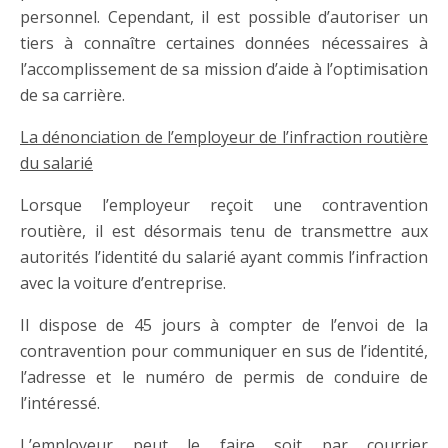
personnel. Cependant, il est possible d’autoriser un
tiers à connaître certaines données nécessaires à
l’accomplissement de sa mission d’aide à l’optimisation
de sa carrière.
La dénonciation de l’employeur de l’infraction routière
du salarié
Lorsque l’employeur reçoit une contravention
routière, il est désormais tenu de transmettre aux
autorités l’identité du salarié ayant commis l’infraction
avec la voiture d’entreprise.
Il dispose de 45 jours à compter de l’envoi de la
contravention pour communiquer en sus de l’identité,
l’adresse et le numéro de permis de conduire de
l’intéressé.
L’employeur peut le faire soit par courrier