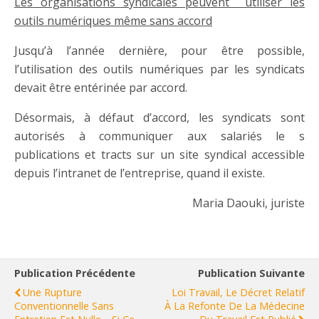
Les organisations syndicales peuvent utiliser les
outils numériques même sans accord
Jusqu’à l’année dernière, pour être possible,
l’utilisation des outils numériques par les syndicats
devait être entérinée par accord.
Désormais, à défaut d’accord, les syndicats sont
autorisés à communiquer aux salariés le s
publications et tracts sur un site syndical accessible
depuis l’intranet de l’entreprise, quand il existe.
Maria Daouki, juriste
Publication Précédente
Publication Suivante
Une Rupture
Loi Travail, Le Décret Relatif
Conventionnelle Sans
À La Refonte De La Médecine